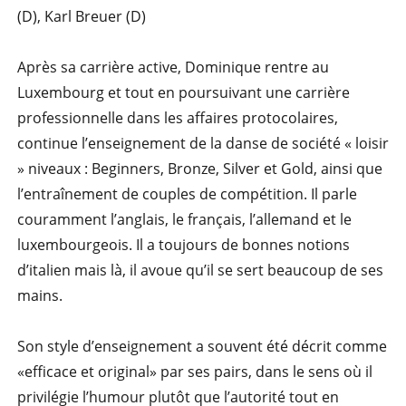
(D), Karl Breuer (D)
Après sa carrière active, Dominique rentre au
Luxembourg et tout en poursuivant une carrière
professionnelle dans les affaires protocolaires,
continue l’enseignement de la danse de société « loisir
» niveaux : Beginners, Bronze, Silver et Gold, ainsi que
l’entraînement de couples de compétition. Il parle
couramment l’anglais, le français, l’allemand et le
luxembourgeois. Il a toujours de bonnes notions
d’italien mais là, il avoue qu’il se sert beaucoup de ses
mains.
Son style d’enseignement a souvent été décrit comme
«efficace et original» par ses pairs, dans le sens où il
privilégie l’humour plutôt que l’autorité tout en