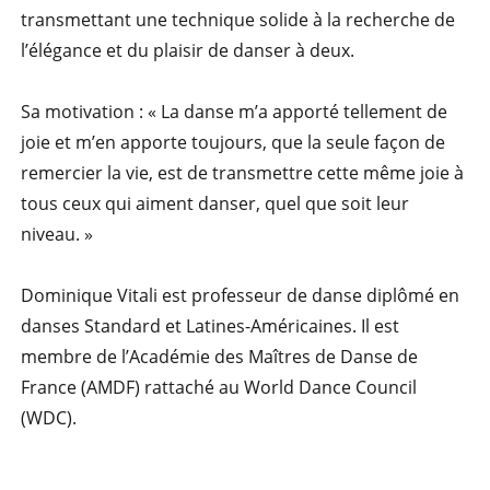
transmettant une technique solide à la recherche de
l’élégance et du plaisir de danser à deux.
Sa motivation : « La danse m’a apporté tellement de
joie et m’en apporte toujours, que la seule façon de
remercier la vie, est de transmettre cette même joie à
tous ceux qui aiment danser, quel que soit leur
niveau. »
Dominique Vitali est professeur de danse diplômé en
danses Standard et Latines-Américaines. Il est
membre de l’Académie des Maîtres de Danse de
France (AMDF) rattaché au World Dance Council
(WDC).