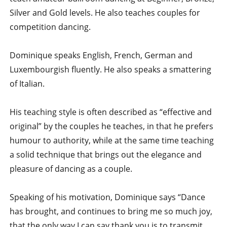
Silver and Gold levels. He also teaches couples for
competition dancing.
Dominique speaks English, French, German and
Luxembourgish fluently. He also speaks a smattering
of Italian.
His teaching style is often described as “effective and
original” by the couples he teaches, in that he prefers
humour to authority, while at the same time teaching
a solid technique that brings out the elegance and
pleasure of dancing as a couple.
Speaking of his motivation, Dominique says “Dance
has brought, and continues to bring me so much joy,
that the only way I can say thank you is to transmit