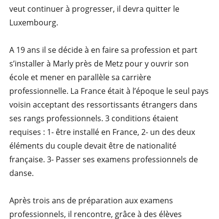
veut continuer à progresser, il devra quitter le
Luxembourg.
A 19 ans il se décide à en faire sa profession et part
s’installer à Marly près de Metz pour y ouvrir son
école et mener en parallèle sa carrière
professionnelle. La France était à l’époque le seul pays
voisin acceptant des ressortissants étrangers dans
ses rangs professionnels. 3 conditions étaient
requises : 1- être installé en France, 2- un des deux
éléments du couple devait être de nationalité
française. 3- Passer ses examens professionnels de
danse.
Après trois ans de préparation aux examens
professionnels, il rencontre, grâce à des élèves