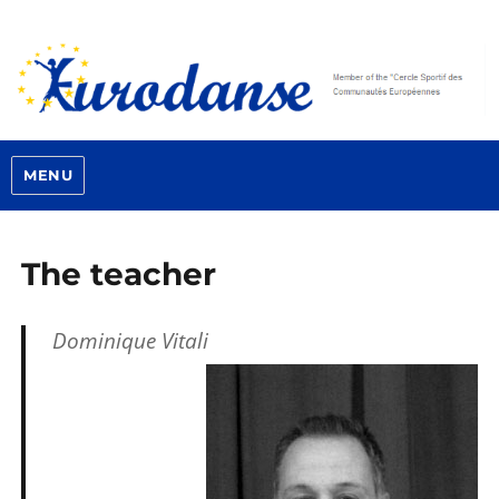
MENU
The teacher
Dominique Vitali