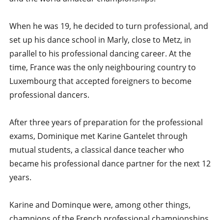
When he was 19, he decided to turn professional, and
set up his dance school in Marly, close to Metz, in
parallel to his professional dancing career. At the
time, France was the only neighbouring country to
Luxembourg that accepted foreigners to become
professional dancers.
After three years of preparation for the professional
exams, Dominique met Karine Gantelet through
mutual students, a classical dance teacher who
became his professional dance partner for the next 12
years.
Karine and Dominque were, among other things,
champions of the French professional championships,