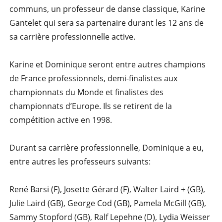
communs, un professeur de danse classique, Karine
Gantelet qui sera sa partenaire durant les 12 ans de
sa carrière professionnelle active.
Karine et Dominique seront entre autres champions
de France professionnels, demi-finalistes aux
championnats du Monde et finalistes des
championnats d’Europe. Ils se retirent de la
compétition active en 1998.
Durant sa carrière professionnelle, Dominique a eu,
entre autres les professeurs suivants:
René Barsi (F), Josette Gérard (F), Walter Laird + (GB),
Julie Laird (GB), George Cod (GB), Pamela McGill (GB),
Sammy Stopford (GB), Ralf Lepehne (D), Lydia Weisser