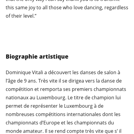
this same joy to all those who love dancing, regardless
of their level.”
Biographie artistique
Dominique Vitali a découvert les danses de salon à
l’âge de 9 ans. Très vite il se dirigea vers la danse de
compétition et remporta ses premiers championnats
nationaux au Luxembourg. Le titre de champion lui
permet de représenter le Luxembourg à de
nombreuses compétitions internationales dont les
championnats d’Europe et les championnats du
monde amateur. Il se rend compte très vite que s’ il