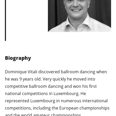
Biography
Dominique Vitali discovered ballroom dancing when
he was 9 years old. Very quickly he moved into
competitive ballroom dancing and won his first
national competitions in Luxembourg. He
represented Luxembourg in numerous international
competitions, including the European championships
and the world amateur championships.